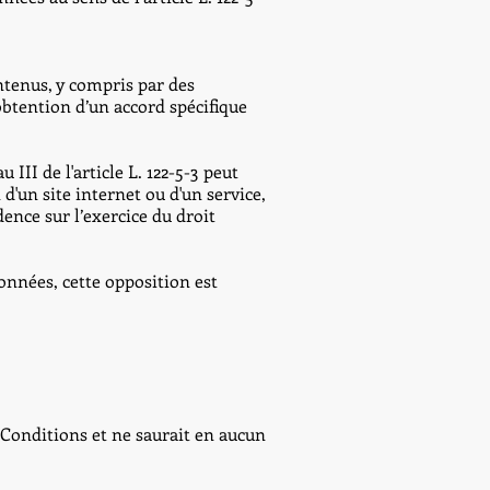
ntenus, y compris par des
obtention d’un accord spécifique
III de l'article L. 122-5-3 peut
d'un site internet ou d'un service,
ence sur l’exercice du droit
données, cette opposition est
s Conditions et ne saurait en aucun