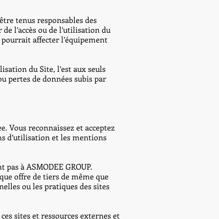
être tenus responsables des
de l’accès ou de l’utilisation du
i pourrait affecter l’équipement
isation du Site, l’est aux seuls
u pertes de données subis par
ee. Vous reconnaissez et acceptez
ns d’utilisation et les mentions
nnent pas à ASMODEE GROUP.
que offre de tiers de même que
elles ou les pratiques des sites
es sites et ressources externes et