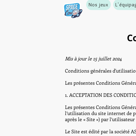
Nos jeux
L'équipa
Co
Mis à jour le 15 juillet 2024
Conditions générales d'utilisati
Les présentes Conditions Générale
1. ACCEPTATION DES CONDITI
Les présentes Conditions Générale
l’utilisation du site internet de
après le « Site ») par l’utilisateur 
Le Site est édité par la socié