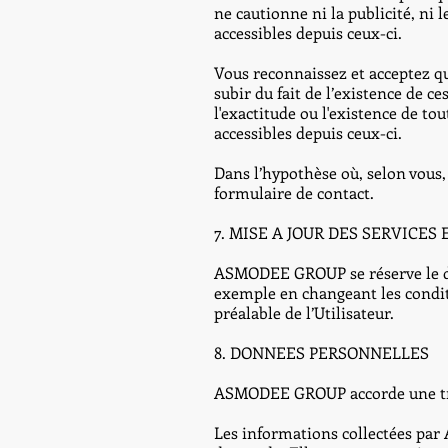
ne cautionne ni la publicité, ni 
accessibles depuis ceux-ci.
Vous reconnaissez et acceptez 
subir du fait de l’existence de c
l'exactitude ou l'existence de to
accessibles depuis ceux-ci.
Dans l’hypothèse où, selon vous, 
formulaire de contact.
7. MISE A JOUR DES SERVICE
ASMODEE GROUP se réserve le dro
exemple en changeant les conditi
préalable de l’Utilisateur.
8. DONNEES PERSONNELLES
ASMODEE GROUP accorde une très
Les informations collectées par