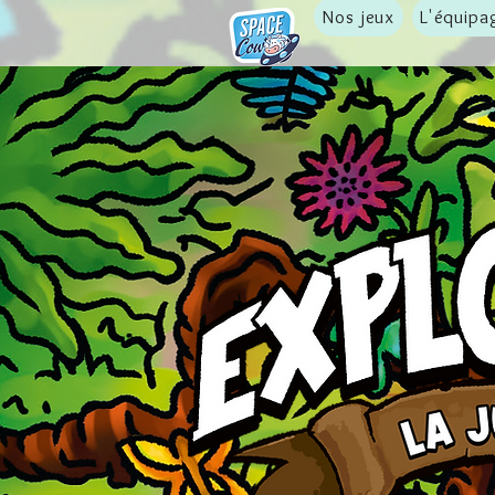
Nos jeux
L'équipa