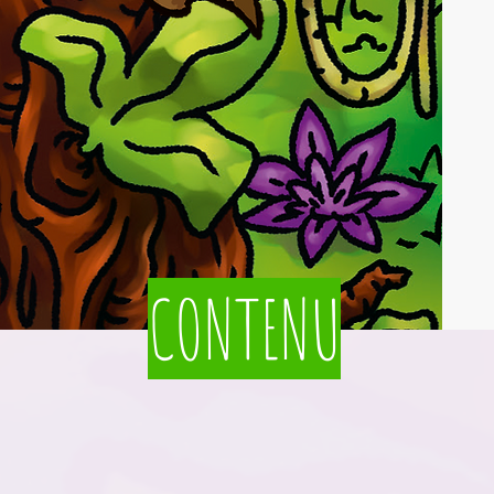
CONTENU