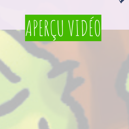
APERÇU VIDÉO