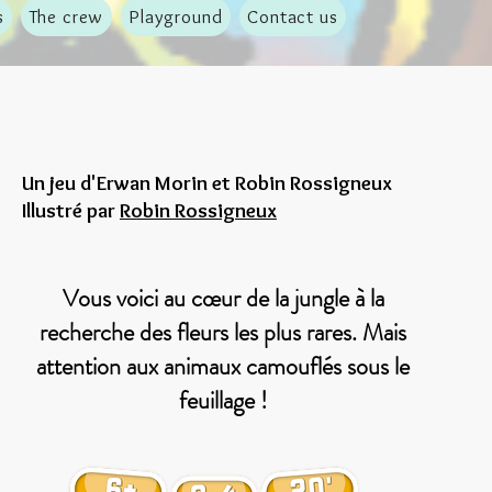
s
The crew
Playground
Contact us
Un jeu d'Erwan Morin et Robin Rossigneux
Illustré par
Robin Rossigneux
Vous voici au cœur de la jungle à la
recherche des fleurs les plus rares. Mais
attention aux animaux camouflés sous le
feuillage !