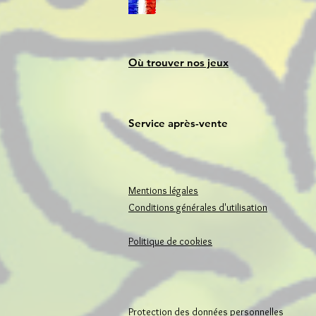
Où trouver nos jeux
Service après-vente
Mentions légales
Conditions générales d'utilisation
Politique de cookies
Protection des données personnelles