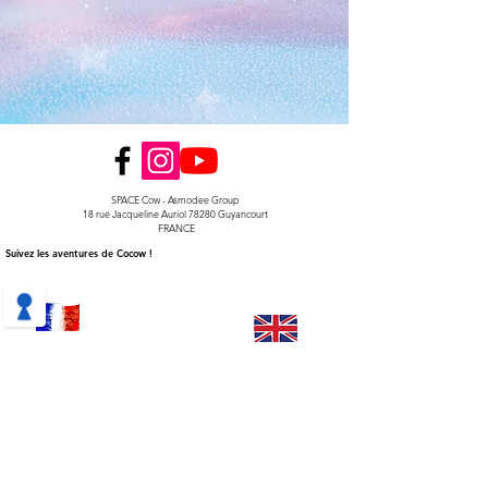
SPACE Cow - Asmodee Group
18 rue Jacqueline Auriol 78280 Guyancourt
FRANCE
Suivez les aventures de Cocow !
Où trouver nos jeux
Service après-vente
Customer service